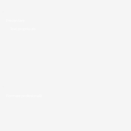
Prezentare
Text propriu-zis
Formare profesională