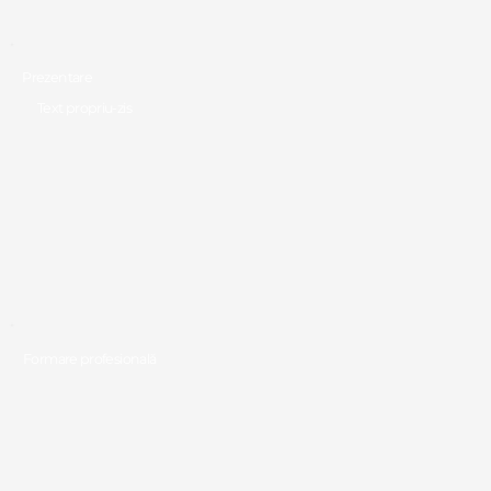
Prezentare
Text propriu-zis
Formare profesională