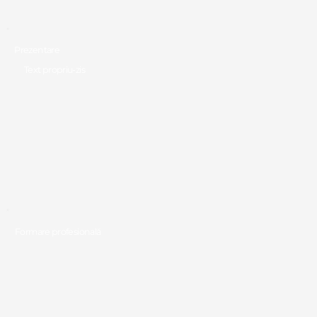
Prezentare
Text propriu-zis
Formare profesională