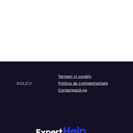
Termeni și condiții
POLICY
Politica de confidențialitate
Contactează-ne