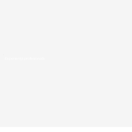
Experiență profesională