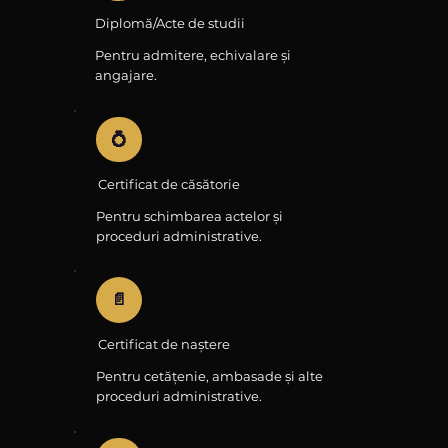
Diplomă/Acte de studii
Pentru admitere, echivalare și
angajare.
💍
Certificat de căsătorie
Pentru schimbarea actelor și
proceduri administrative.
📄
Certificat de naștere
Pentru cetățenie, ambasade și alte
proceduri administrative.