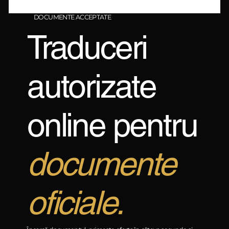
DOCUMENTE ACCEPTATE
Traduceri
autorizate
online pentru
documente
oficiale.